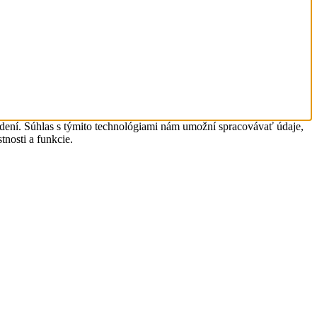
adení. Súhlas s týmito technológiami nám umožní spracovávať údaje,
tnosti a funkcie.