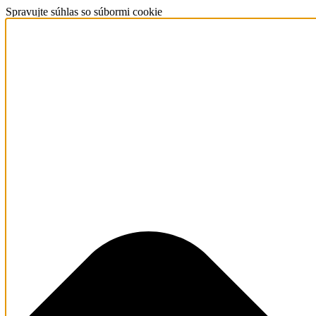
Spravujte súhlas so súbormi cookie