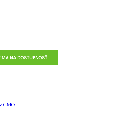
bez GMO