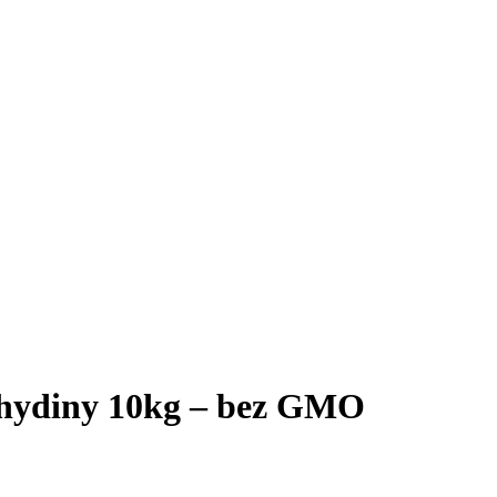
hydiny 10kg – bez GMO